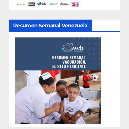
Resumen Semanal Venezuela