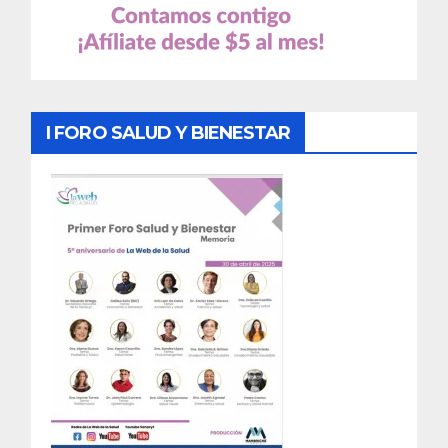
I FORO SALUD Y BIENESTAR