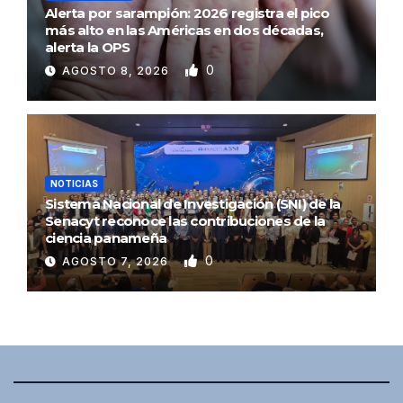
Alerta por sarampión: 2026 registra el pico
más alto en las Américas en dos décadas,
alerta la OPS
0
AGOSTO 8, 2026
NOTICIAS
Sistema Nacional de Investigación (SNI) de la
Senacyt reconoce las contribuciones de la
ciencia panameña
0
AGOSTO 7, 2026