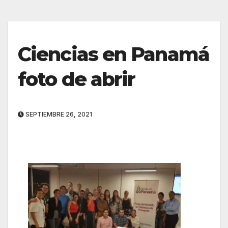
Ciencias en Panamá
foto de abrir
SEPTIEMBRE 26, 2021