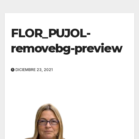
FLOR_PUJOL-
removebg-preview
DICIEMBRE 23, 2021