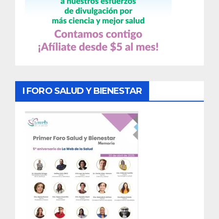
I FORO SALUD Y BIENESTAR