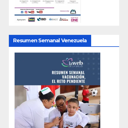
Resumen Semanal Venezuela