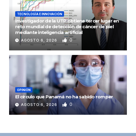
TECNOLOGÍA E INNOVACIÓN
Investigador de la UTP obtiene tercer lugar en
reto mundial de detección de cáncer de piel
mediante inteligencia artificial
0
AGOSTO 6, 2026
OPINIÓN
El círculo que Panamá no ha sabido romper
0
AGOSTO 6, 2026