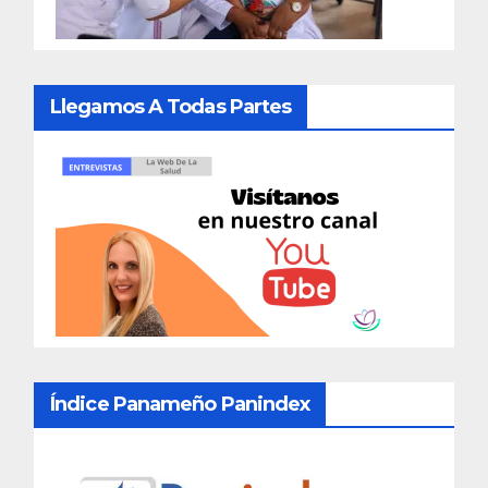
Llegamos A Todas Partes
Índice Panameño Panindex