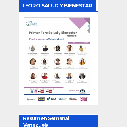
I FORO SALUD Y BIENESTAR
Resumen Semanal
Venezuela