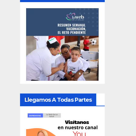
Llegamos A Todas Partes