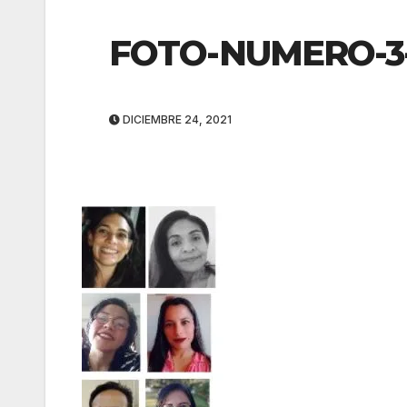
FOTO-NUMERO-3-
DICIEMBRE 24, 2021