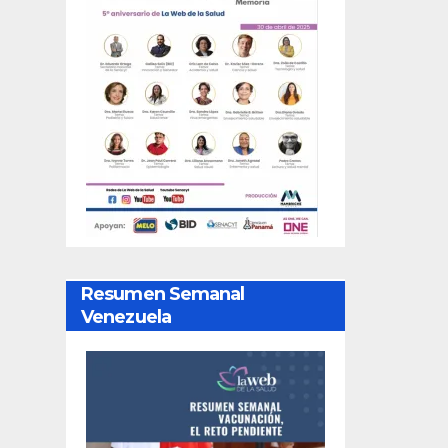
Resumen Semanal
Venezuela