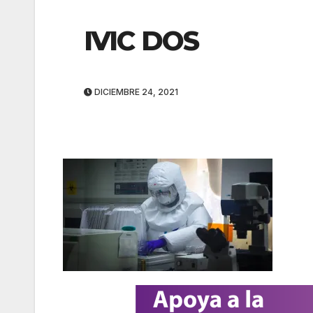
IVIC DOS
DICIEMBRE 24, 2021