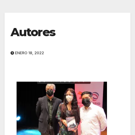
Autores
ENERO 18, 2022