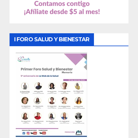
I FORO SALUD Y BIENESTAR