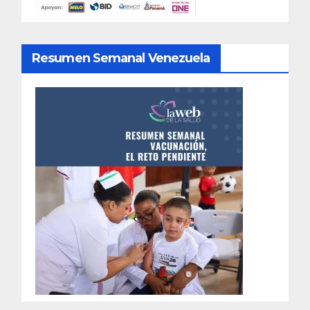
Resumen Semanal Venezuela