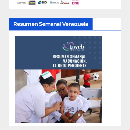
Resumen Semanal Venezuela