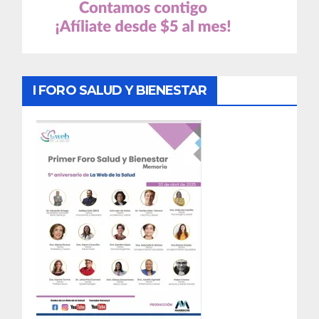
I FORO SALUD Y BIENESTAR