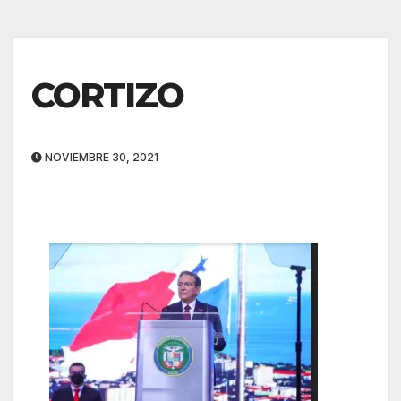
CORTIZO
NOVIEMBRE 30, 2021