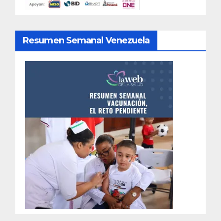
Resumen Semanal Venezuela