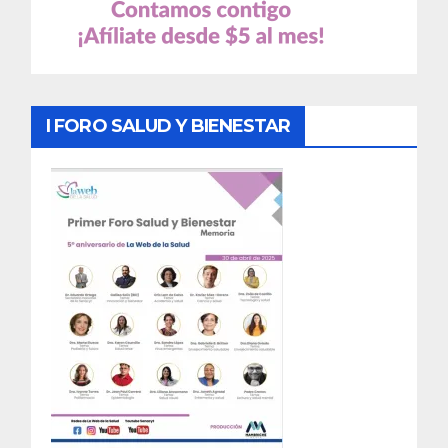
I FORO SALUD Y BIENESTAR