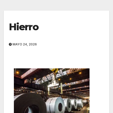
Hierro
MAYO 24, 2026