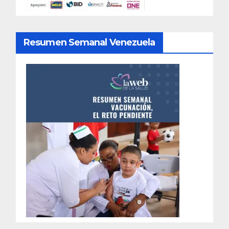
Resumen Semanal Venezuela