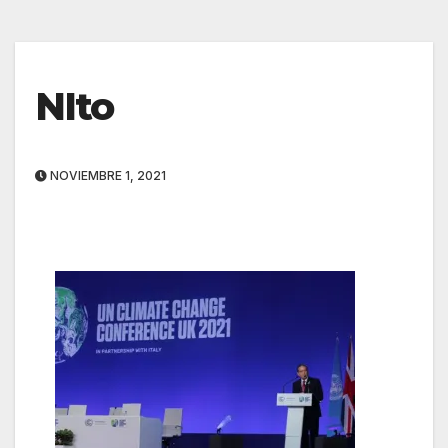
NIto
NOVIEMBRE 1, 2021