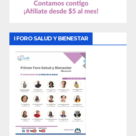
I FORO SALUD Y BIENESTAR