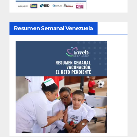
Resumen Semanal Venezuela