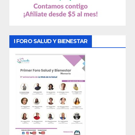
I FORO SALUD Y BIENESTAR