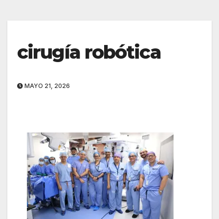
cirugía robótica
MAYO 21, 2026