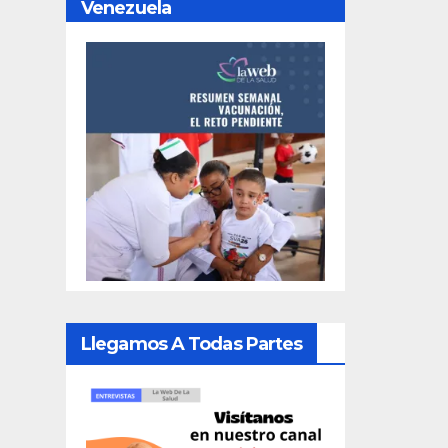
Venezuela
Llegamos A Todas Partes