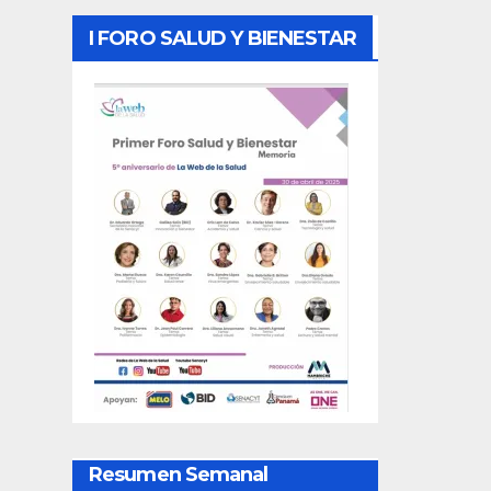
I FORO SALUD Y BIENESTAR
Resumen Semanal