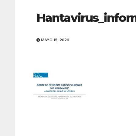
Hantavirus_infor
MAYO 15, 2026