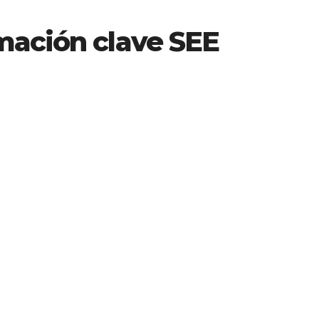
mación clave SEE