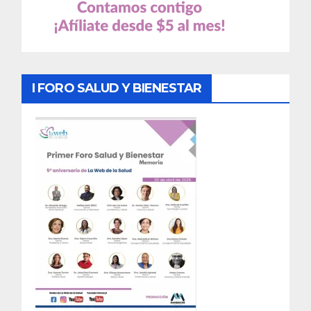
I FORO SALUD Y BIENESTAR