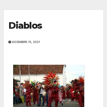
Diablos
DICIEMBRE 15, 2021