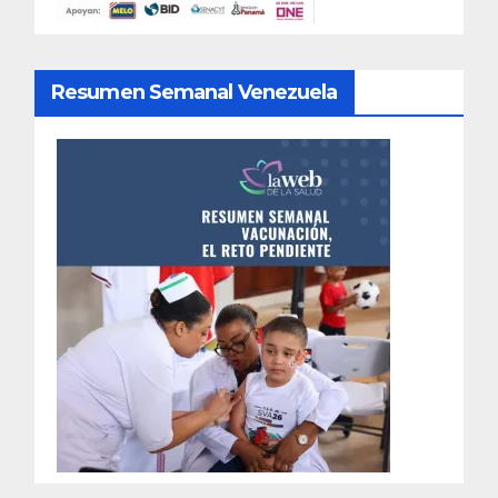
Resumen Semanal Venezuela