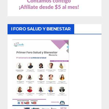
I FORO SALUD Y BIENESTAR