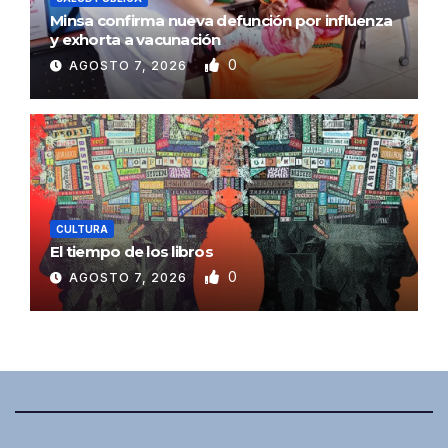
Minsa confirma nueva defunción por influenza
y exhorta a vacunación
0
AGOSTO 7, 2026
CULTURA
El tiempo de los libros
0
AGOSTO 7, 2026