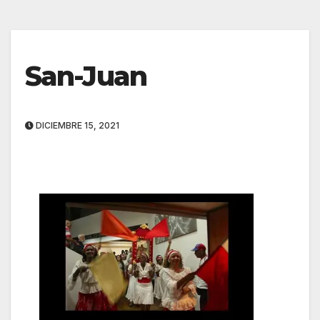
San-Juan
DICIEMBRE 15, 2021