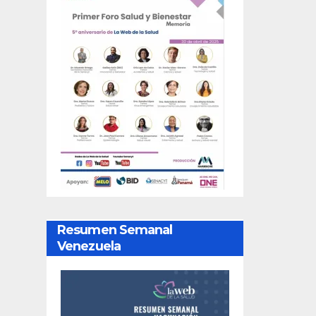
Resumen Semanal
Venezuela