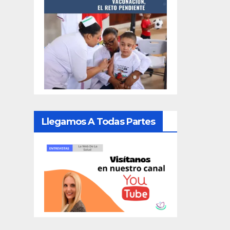
Llegamos A Todas Partes