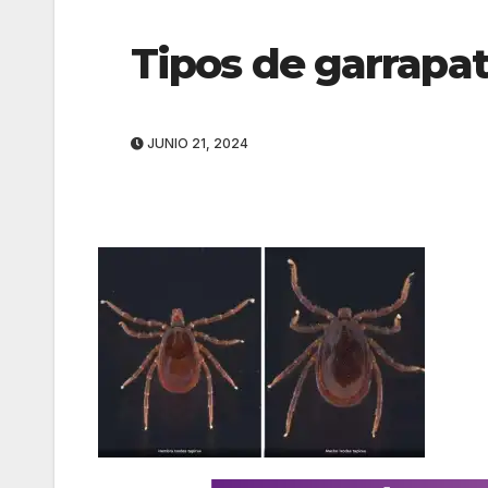
Tipos de garrapa
JUNIO 21, 2024