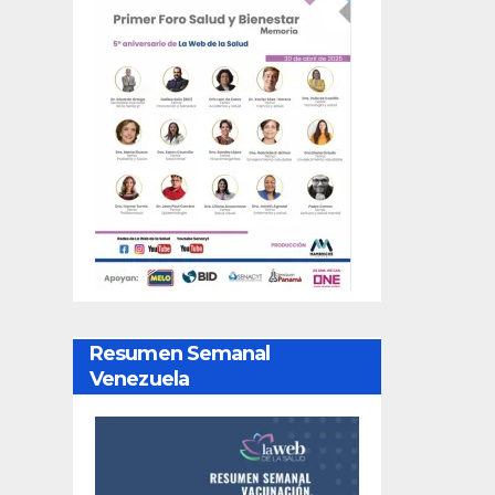
Resumen Semanal
Venezuela