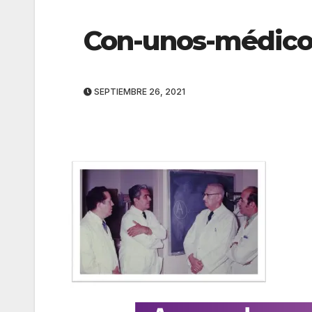
Con-unos-médico
SEPTIEMBRE 26, 2021