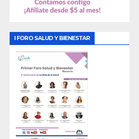
I FORO SALUD Y BIENESTAR