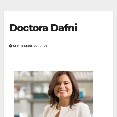
Doctora Dafni
SEPTIEMBRE 27, 2021