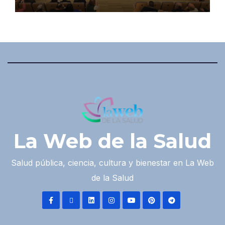
La Web de la Salud
Salud pública, ciencia, cultura y bienestar en La Web
de la Salud