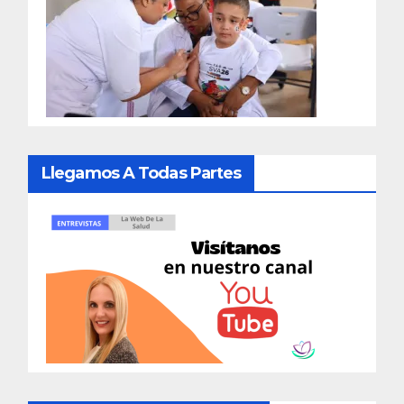
Llegamos A Todas Partes