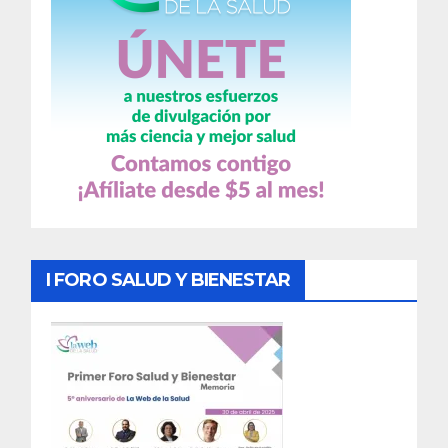
I FORO SALUD Y BIENESTAR