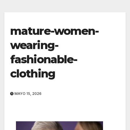
mature-women-
wearing-
fashionable-
clothing
MAYO 15, 2026