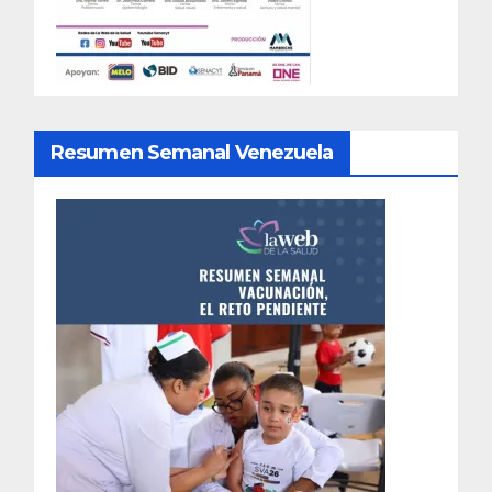
Resumen Semanal Venezuela