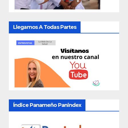
Llegamos A Todas Partes
Índice Panameño Panindex