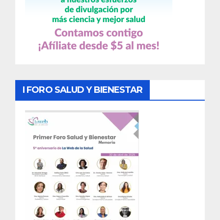
I FORO SALUD Y BIENESTAR