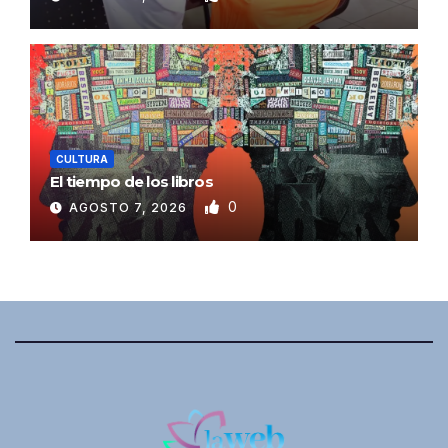
CULTURA
El tiempo de los libros
0
AGOSTO 7, 2026