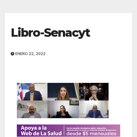
Libro-Senacyt
ENERO 22, 2022