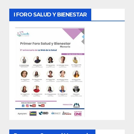
I FORO SALUD Y BIENESTAR