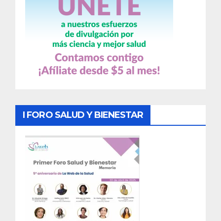
I FORO SALUD Y BIENESTAR