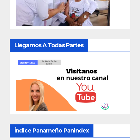
Llegamos A Todas Partes
Índice Panameño Panindex