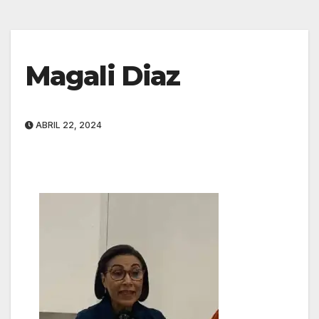
Magali Diaz
ABRIL 22, 2024