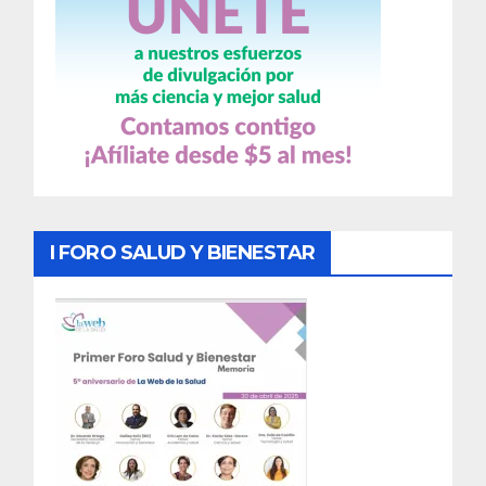
I FORO SALUD Y BIENESTAR