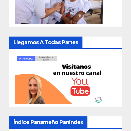
Llegamos A Todas Partes
Índice Panameño Panindex