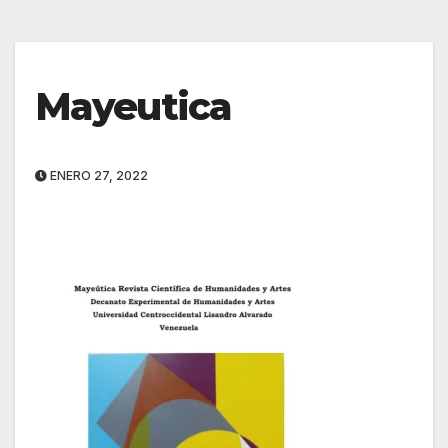
Mayeutica
ENERO 27, 2022