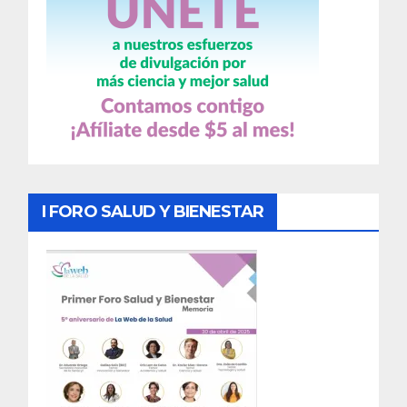
I FORO SALUD Y BIENESTAR