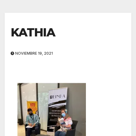
KATHIA
NOVIEMBRE 19, 2021