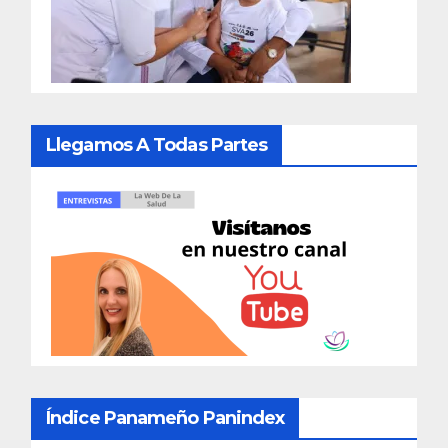
Llegamos A Todas Partes
Índice Panameño Panindex