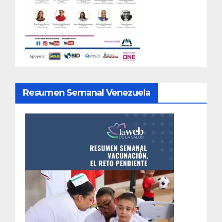
Resumen Semanal Venezuela