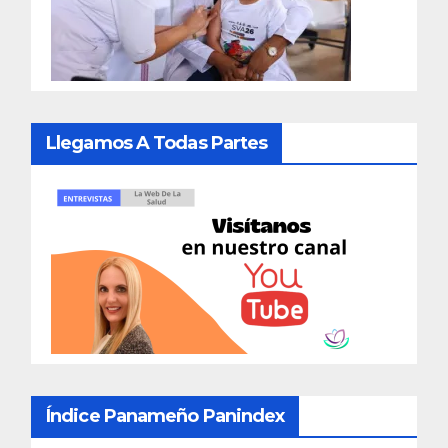
Llegamos A Todas Partes
Índice Panameño Panindex