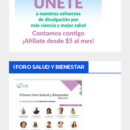
I FORO SALUD Y BIENESTAR