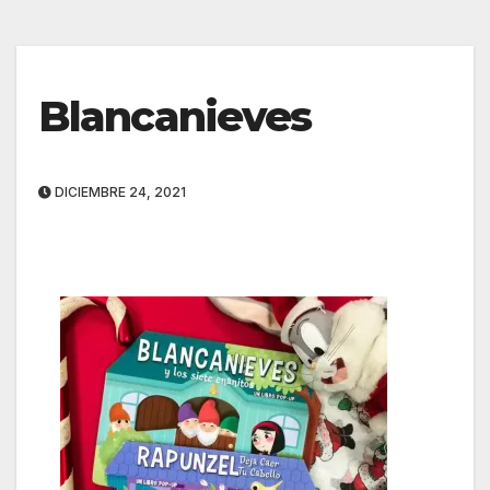
Blancanieves
DICIEMBRE 24, 2021