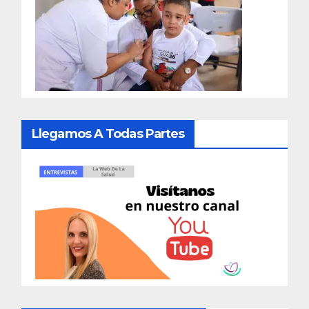
Llegamos A Todas Partes