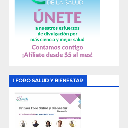
I FORO SALUD Y BIENESTAR