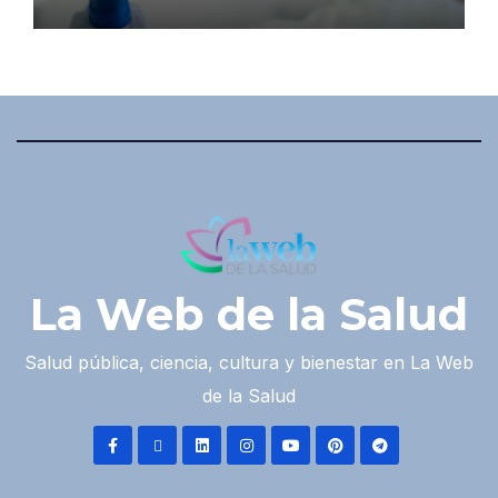
La Web de la Salud
Salud pública, ciencia, cultura y bienestar en La Web
de la Salud