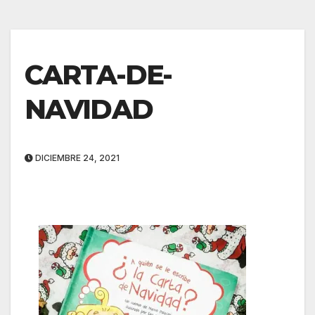
CARTA-DE-
NAVIDAD
DICIEMBRE 24, 2021