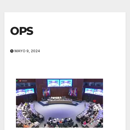
OPS
MAYO 9, 2024