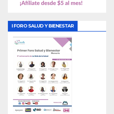
I FORO SALUD Y BIENESTAR