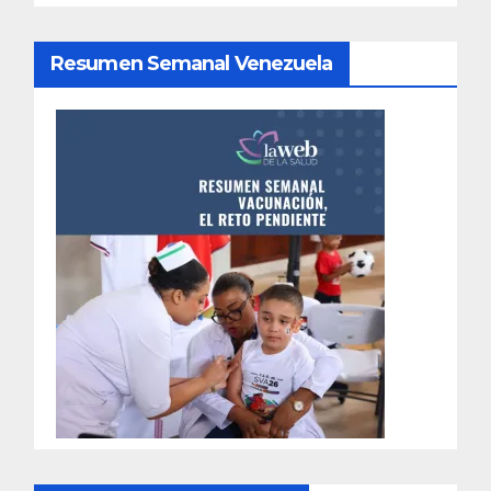
Resumen Semanal Venezuela