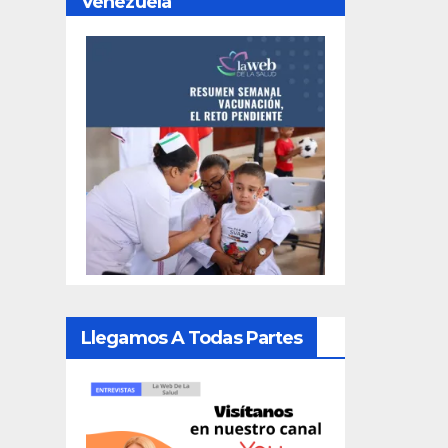
Venezuela
Llegamos A Todas Partes