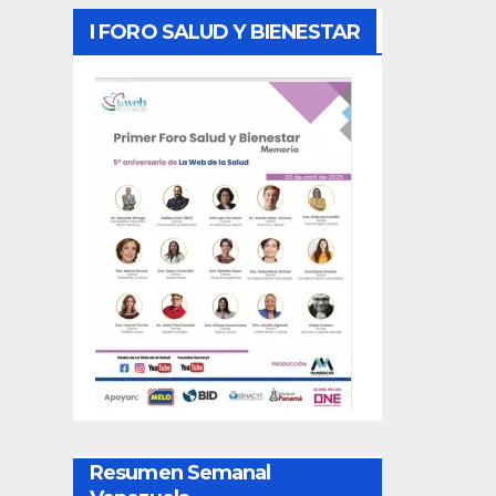
I FORO SALUD Y BIENESTAR
Resumen Semanal