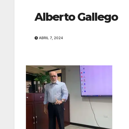
Alberto Gallego
ABRIL 7, 2024