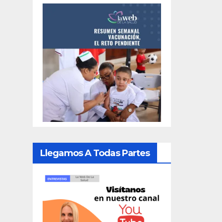
Llegamos A Todas Partes