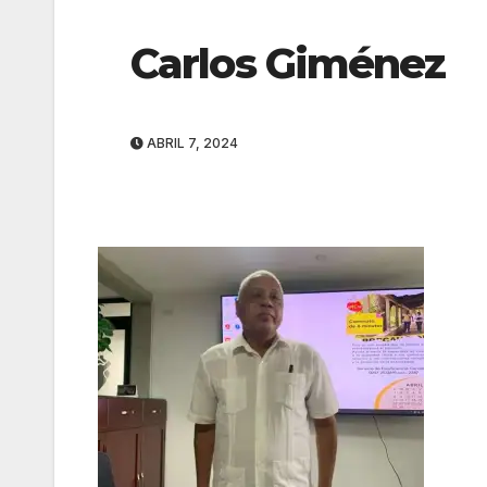
Carlos Giménez
ABRIL 7, 2024