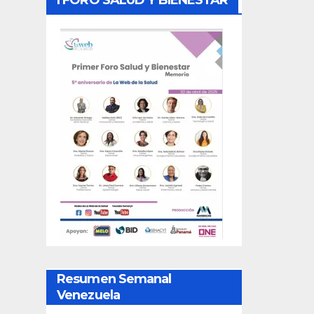
Resumen Semanal
Venezuela