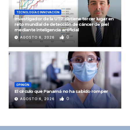
TECNOLOGÍA E INNOVACIÓN
Investigador de la UTP obtiene tercer lugar en
reto mundial de detección de cáncer de piel
mediante inteligencia artificial
0
AGOSTO 6, 2026
OPINIÓN
El círculo que Panamá no ha sabido romper
0
AGOSTO 6, 2026