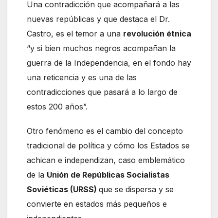
Una contradicción que acompañará a las
nuevas repúblicas y que destaca el Dr.
Castro, es el temor a una
revolución étnica
“y si bien muchos negros acompañan la
guerra de la Independencia, en el fondo hay
una reticencia y es una de las
contradicciones que pasará a lo largo de
estos 200 años”.
Otro fenómeno es el cambio del concepto
tradicional de política y cómo los Estados se
achican e independizan, caso emblemático
de la
Unión de Repúblicas Socialistas
Soviéticas (URSS)
que se dispersa y se
convierte en estados más pequeños e