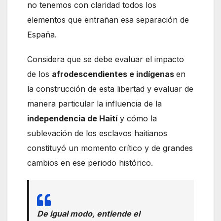
no tenemos con claridad todos los
elementos que entrañan esa separación de
España.
Considera que se debe evaluar el impacto
de los
afrodescendientes e indígenas
en
la construcción de esta libertad y evaluar de
manera particular la influencia de la
independencia de Haití
y cómo la
sublevación de los esclavos haitianos
constituyó un momento crítico y de grandes
cambios en ese periodo histórico.
De igual modo, entiende el