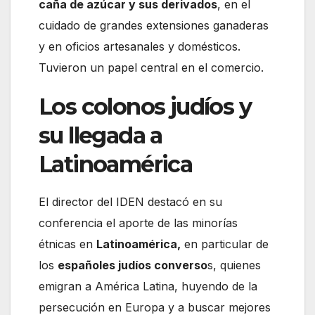
caña de azúcar y sus derivados
, en el
cuidado de grandes extensiones ganaderas
y en oficios artesanales y domésticos.
Tuvieron un papel central en el comercio.
Los colonos judíos y
su llegada a
Latinoamérica
El director del IDEN destacó en su
conferencia el aporte de las minorías
étnicas en
Latinoamérica,
en particular de
los
españoles judíos converso
s, quienes
emigran a América Latina, huyendo de la
persecución en Europa y a buscar mejores