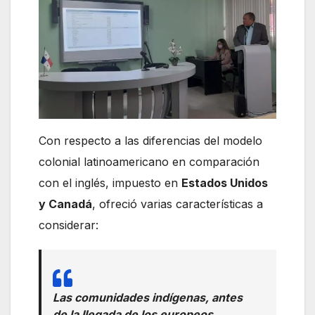
Con respecto a las diferencias del modelo
colonial latinoamericano en comparación
con el inglés, impuesto en
Estados Unidos
y Canadá
, ofreció varias características a
considerar:
Las comunidades indígenas, antes
de la llegada de los europeos,