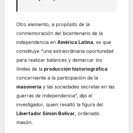
Otro elemento, a propósito de la
conmemoración del bicentenario de la
independencia en
América Latina
, es que
constituye “una extraordinaria oportunidad
para realizar balances y demarcar los
límites de la
producción historiográfica
concerniente a la participación de la
masonería
y las sociedades secretas en las
guerras de Independencia”, dijo el
investigador, quien resaltó la figura del
Libertador Simón Bolívar
, ordenado
masón.