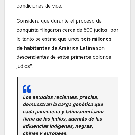
condiciones de vida.
Considera que durante el proceso de
conquista “llegaron cerca de 500 judíos, por
lo tanto se estima que unos
seis millones
de habitantes de América Latina
son
descendientes de estos primeros colonos
judíos”.
Los estudios recientes, precisa,
demuestran la carga genética que
cada panameño y latinoamericano
tiene de los judíos, además de las
influencias indígenas, negras,
chinas y europeas.