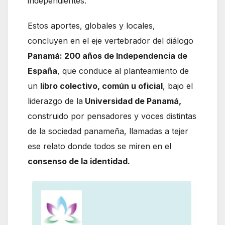
independientes.
Estos aportes, globales y locales,
concluyen en el eje vertebrador del diálogo
Panamá: 200 años de Independencia de
España
, que conduce al planteamiento de
un
libro colectivo, común u oficial
, bajo el
liderazgo de la
Universidad de Panamá,
construido por pensadores y voces distintas
de la sociedad panameña, llamadas a tejer
ese relato donde todos se miren en el
consenso de la identidad.