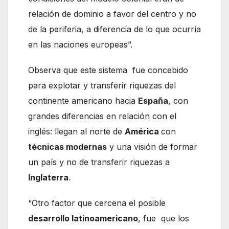
relación de dominio a favor del centro y no
de la periferia, a diferencia de lo que ocurría
en las naciones europeas”.
Observa que este sistema fue concebido
para explotar y transferir riquezas del
continente americano hacia
España
, con
grandes diferencias en relación con el
inglés: llegan al norte de
América
con
técnicas modernas
y una visión de formar
un país y no de transferir riquezas a
Inglaterra
.
“Otro factor que cercena el posible
desarrollo latinoamericano
, fue que los