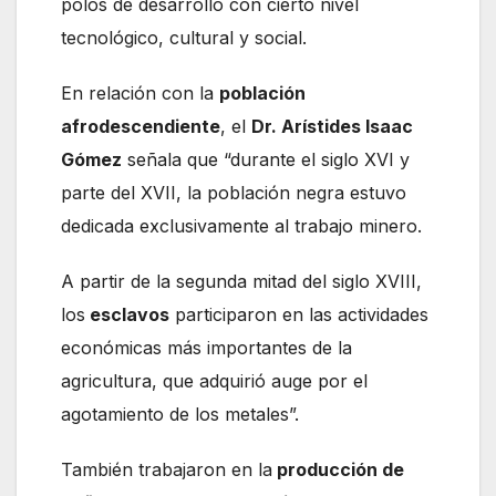
polos de desarrollo con cierto nivel
tecnológico, cultural y social.
En relación con la
población
afrodescendiente
, el
Dr. Arístides Isaac
Gómez
señala que “durante el siglo XVI y
parte del XVII, la población negra estuvo
dedicada exclusivamente al trabajo minero.
A partir de la segunda mitad del siglo XVIII,
los
esclavos
participaron en las actividades
económicas más importantes de la
agricultura, que adquirió auge por el
agotamiento de los metales”.
También trabajaron en la
producción de