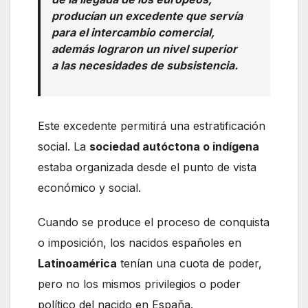
producían un excedente que servía
para el intercambio comercial,
además lograron un nivel superior
a las necesidades de subsistencia.
Este excedente permitirá una estratificación
social. La
sociedad autóctona o indígena
estaba organizada desde el punto de vista
económico y social.
Cuando se produce el proceso de conquista
o imposición, los nacidos españoles en
Latinoamérica
tenían una cuota de poder,
pero no los mismos privilegios o poder
político del nacido en España.