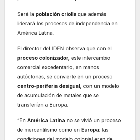
Será la
población criolla
que además
liderará los procesos de independencia en
América Latina.
El director del IDEN observa que con el
proceso colonizador,
este intercambio
comercial excedentario, en manos
autóctonas, se convierte en un proceso
centro-periferia desigual
, con un modelo
de acumulación de metales que se
transferían a Europa.
“En
América Latina
no se vivió un proceso
de mercantilismo como en
Europa
: las
condiciones del modelo colonial eran de