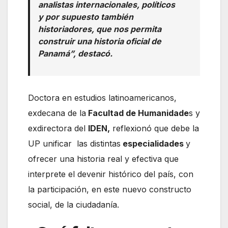
analistas internacionales, políticos
y por supuesto también
historiadores, que nos permita
construir una historia oficial de
Panamá”, destacó.
Doctora en estudios latinoamericanos,
exdecana de la
Facultad de Humanidade
s y
exdirectora del
IDEN,
reflexionó que debe la
UP unificar las distintas
especialidades
y
ofrecer una historia real y efectiva que
interprete el devenir histórico del país, con
la participación, en este nuevo constructo
social, de la ciudadanía.