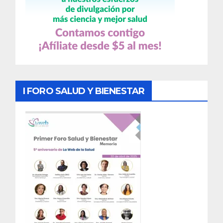
I FORO SALUD Y BIENESTAR