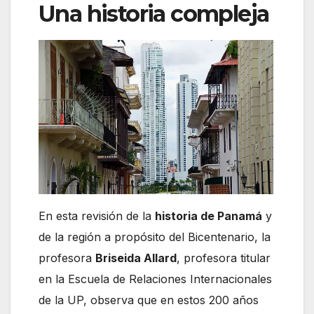
Una historia compleja
En esta revisión de la
historia de Panamá
y
de la región a propósito del Bicentenario, la
profesora
Briseida Allard
, profesora titular
en la Escuela de Relaciones Internacionales
de la UP, observa que en estos 200 años