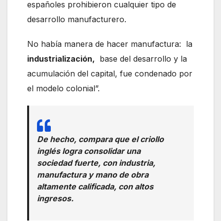
españoles prohibieron cualquier tipo de
desarrollo manufacturero.
No había manera de hacer manufactura: la
industrialización,
base del desarrollo y la
acumulación del capital, fue condenado por
el modelo colonial”.
De hecho, compara que el criollo
inglés logra consolidar una
sociedad fuerte, con industria,
manufactura y mano de obra
altamente calificada, con altos
ingresos.