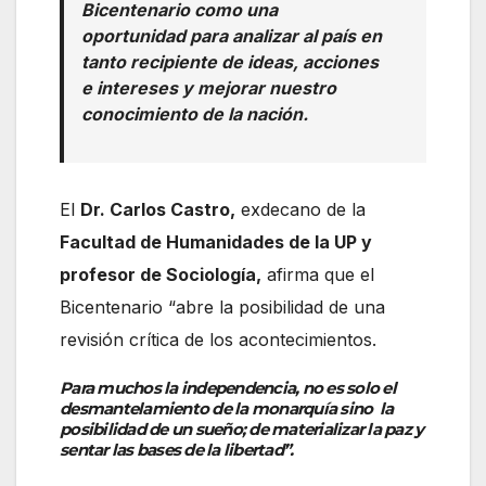
Bicentenario como una
oportunidad para analizar al país en
tanto recipiente de ideas, acciones
e intereses y mejorar nuestro
conocimiento de la nación.
El
Dr. Carlos Castro,
exdecano de la
Facultad de Humanidades de la UP y
profesor de Sociología,
afirma que el
Bicentenario “abre la posibilidad de una
revisión crítica de los acontecimientos.
Para muchos la independencia, no es solo el
desmantelamiento de la monarquía sino la
posibilidad de un sueño; de materializar la paz y
sentar las bases de la libertad”.