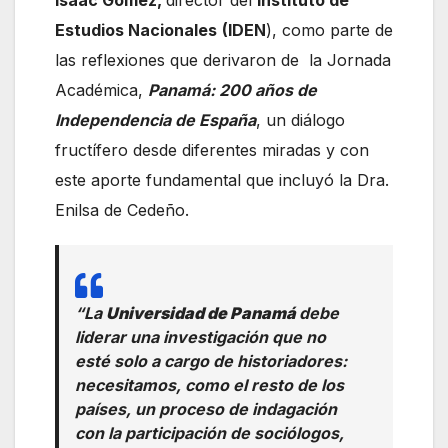
Estudios Nacionales
(IDEN
), como parte de
las reflexiones que derivaron de la Jornada
Académica,
Panamá: 200 años de
Independencia de España
, un diálogo
fructífero desde diferentes miradas y con
este aporte fundamental que incluyó la Dra.
Enilsa de Cedeño.
“La
Universidad de Panamá
debe
liderar una investigación que no
esté solo a cargo de historiadores:
necesitamos, como el resto de los
países, un proceso de indagación
con la participación de sociólogos,