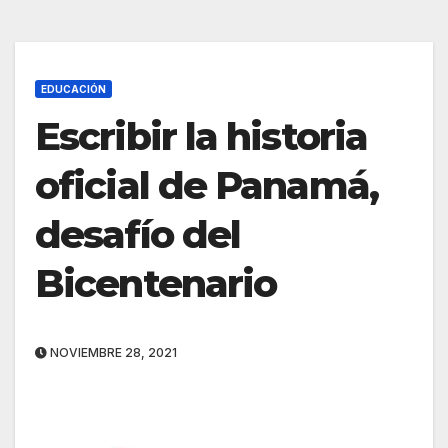
EDUCACIÓN
Escribir la historia
oficial de Panamá,
desafío del
Bicentenario
NOVIEMBRE 28, 2021