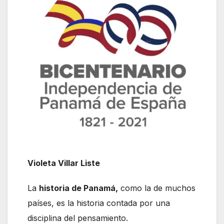
Violeta Villar Liste
La
historia de Panamá,
como la de muchos
países, es la historia contada por una
disciplina del pensamiento.