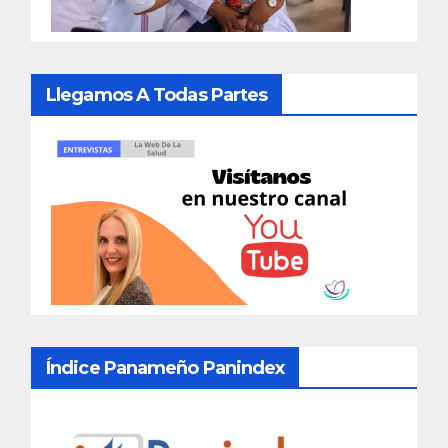
Llegamos A Todas Partes
Índice Panameño Panindex