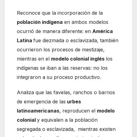
Reconoce que la incorporación de la
población indígena
en ambos modelos
ocurrió de manera diferente: en
América
Latina
fue diezmada o esclavizada, también
ocurrieron los procesos de mestizaje,
mientras en el
modelo colonial inglés
los
indígenas se iban a las reservas: no los
integraron a su proceso productivo.
Analiza que las favelas, ranchos o barrios
de emergencia de las
urbes
latinoamericanas
, reproducen el
modelo
colonial
y equivalen a la población
segregada o esclavizada, mientras existen