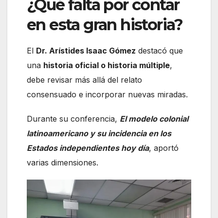
¿Qué falta por contar
en esta gran historia?
El
Dr. Arístides Isaac Gómez
destacó que
una
historia oficial o historia múltiple
,
debe revisar más allá del relato
consensuado e incorporar nuevas miradas.
Durante su conferencia,
El modelo colonial
latinoamericano y su incidencia en los
Estados independientes hoy día
, aportó
varias dimensiones.