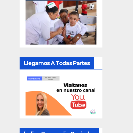
Llegamos A Todas Partes