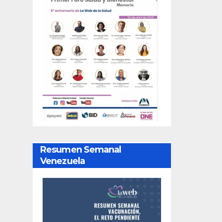
Resumen Semanal
Venezuela