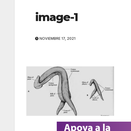
image-1
NOVIEMBRE 17, 2021