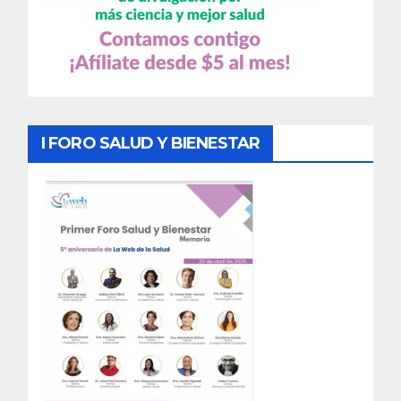
I FORO SALUD Y BIENESTAR