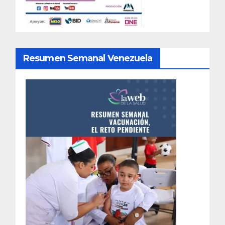
Resumen Semanal Venezuela