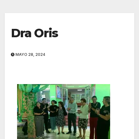
Dra Oris
MAYO 28, 2024