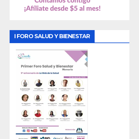
I FORO SALUD Y BIENESTAR