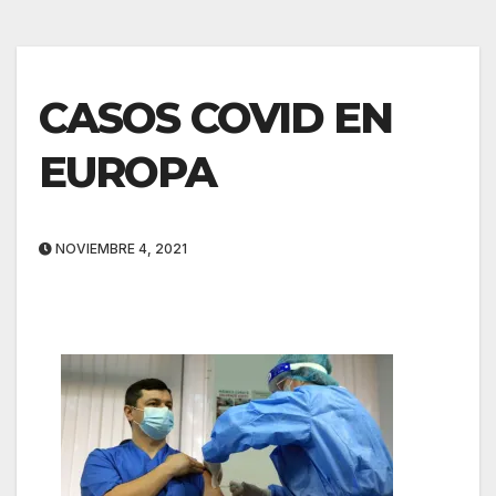
CASOS COVID EN
EUROPA
NOVIEMBRE 4, 2021