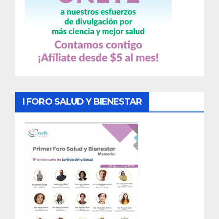
I FORO SALUD Y BIENESTAR