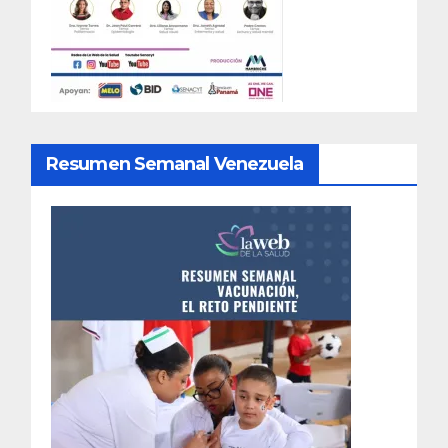
Resumen Semanal Venezuela