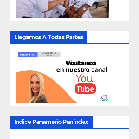
Llegamos A Todas Partes
Índice Panameño Panindex