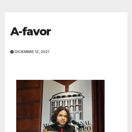
A-favor
DICIEMBRE 12, 2021