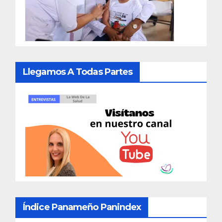
Llegamos A Todas Partes
Índice Panameño Panindex