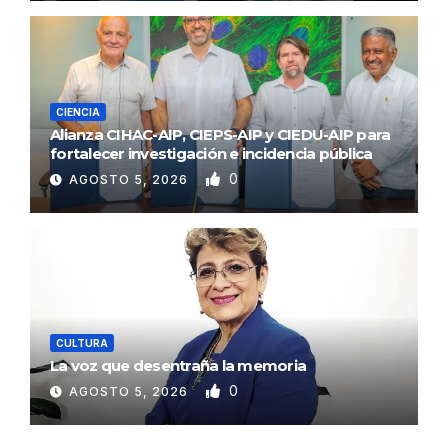
CIENCIA
Alianza CIHAC-AIP, CIEPS-AIP y CIEDU-AIP para
fortalecer investigación e incidencia pública
0
AGOSTO 5, 2026
CULTURA
La voz que desentraña la memoria
0
AGOSTO 5, 2026