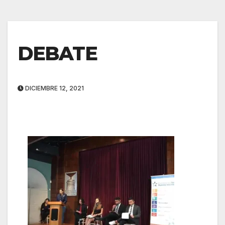
DEBATE
DICIEMBRE 12, 2021