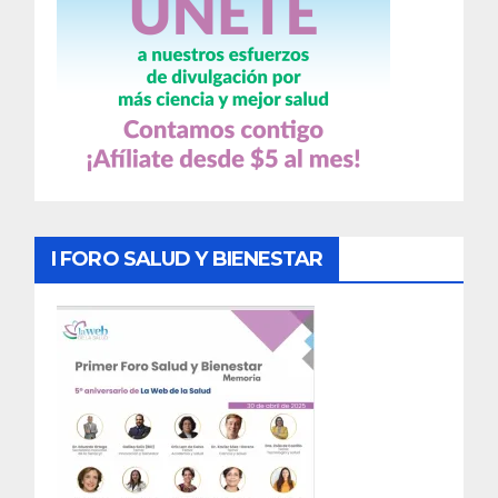
I FORO SALUD Y BIENESTAR