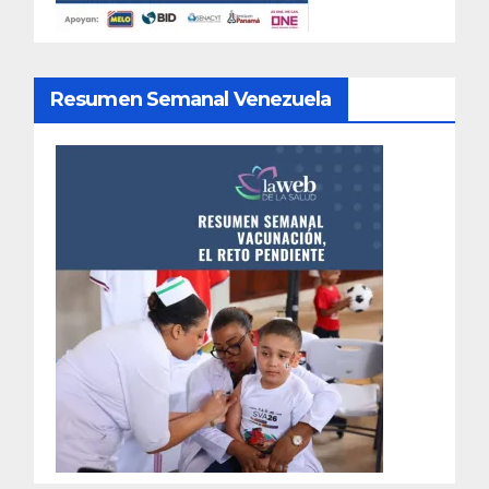
Resumen Semanal Venezuela