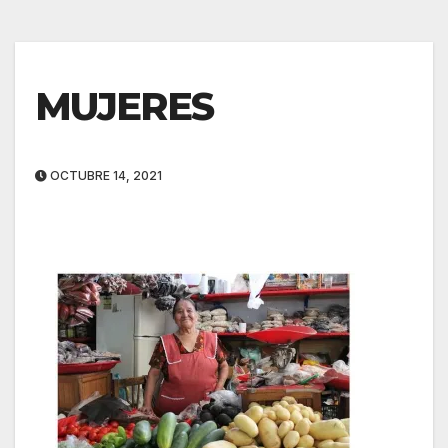
MUJERES
OCTUBRE 14, 2021