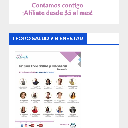
I FORO SALUD Y BIENESTAR