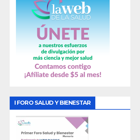
I FORO SALUD Y BIENESTAR