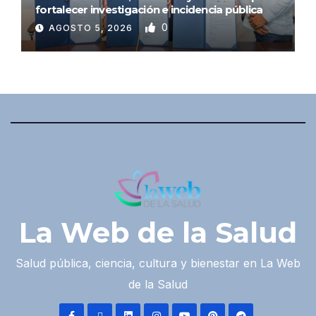
fortalecer investigación e incidencia pública
0
AGOSTO 5, 2026
La Web de la Salud
Salud pública, ciencia, cultura y bienestar en La Web
de la Salud