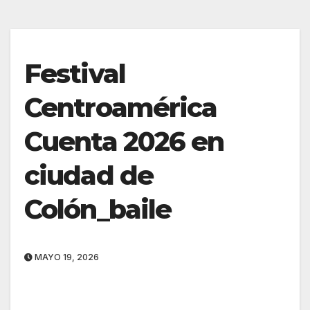
Festival
Centroamérica
Cuenta 2026 en
ciudad de
Colón_baile
MAYO 19, 2026