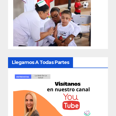
Llegamos A Todas Partes