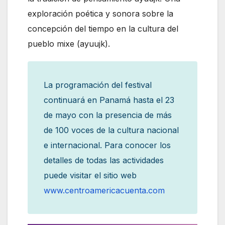
exploración poética y sonora sobre la
concepción del tiempo en la cultura del
pueblo mixe (ayuujk).
La programación del festival
continuará en Panamá hasta el 23
de mayo con la presencia de más
de 100 voces de la cultura nacional
e internacional. Para conocer los
detalles de todas las actividades
puede visitar el sitio web
www.centroamericacuenta.com