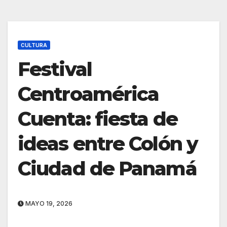
CULTURA
Festival
Centroamérica
Cuenta: fiesta de
ideas entre Colón y
Ciudad de Panamá
MAYO 19, 2026