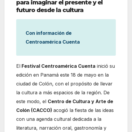
para imaginar el presente y el
futuro desde la cultura
Con información de
Centroamérica Cuenta
El
Festival Centroamérica Cuenta
inició su
edición en Panamá este 18 de mayo en la
ciudad de Colón, con el propósito de llevar
la cultura a más espacios de la región. De
este modo, el
Centro de Cultura y Arte de
Colón (CACCO)
acogió la fiesta de las ideas
con una agenda cultural dedicada a la
literatura, narración oral, gastronomía y