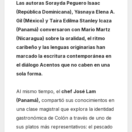
Las autoras Sorayda Peguero Isaac
(República Dominicana), Yásnaya Elena A.
Gil (México) y Taira Edilma Stanley Icaza
(Panamá) conversaron con Mario Martz
(Nicaragua) sobre la oralidad, el ritmo
caribeño y las lenguas originarias han
marcado la escritura contemporánea en
el diálogo Acentos que no caben en una
sola forma.
Al mismo tiempo, el
chef José Lam
(Panamá),
compartió sus conocimientos en
una clase magistral que explora la identidad
gastronómica de Colón a través de uno de
sus platos más representativos: el pescado