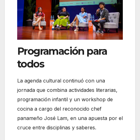
Programación para
todos
La agenda cultural continuó con una
jornada que combina actividades literarias,
programación infantil y un workshop de
cocina a cargo del reconocido chef
panameño José Lam, en una apuesta por el
cruce entre disciplinas y saberes.