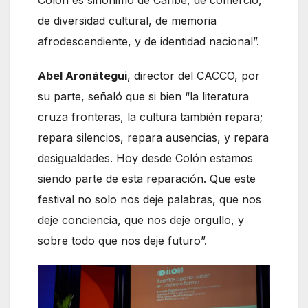
Colón es sinónimo de Caribe, de comercio,
de diversidad cultural, de memoria
afrodescendiente, y de identidad nacional”.
Abel Aronátegui
, director del CACCO, por
su parte, señaló que si bien “la literatura
cruza fronteras, la cultura también repara;
repara silencios, repara ausencias, y repara
desigualdades. Hoy desde Colón estamos
siendo parte de esta reparación. Que este
festival no solo nos deje palabras, que nos
deje conciencia, que nos deje orgullo, y
sobre todo que nos deje futuro”.