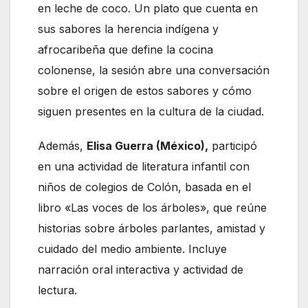
en leche de coco. Un plato que cuenta en
sus sabores la herencia indígena y
afrocaribeña que define la cocina
colonense, la sesión abre una conversación
sobre el origen de estos sabores y cómo
siguen presentes en la cultura de la ciudad.
Además,
Elisa Guerra (México),
participó
en una actividad de literatura infantil con
niños de colegios de Colón, basada en el
libro «Las voces de los árboles», que reúne
historias sobre árboles parlantes, amistad y
cuidado del medio ambiente. Incluye
narración oral interactiva y actividad de
lectura.