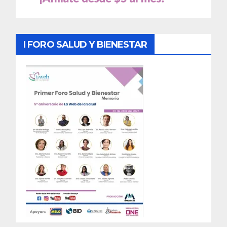
I FORO SALUD Y BIENESTAR