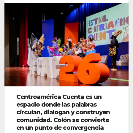
Centroamérica Cuenta es un
espacio donde las palabras
circulan, dialogan y construyen
comunidad. Colón se convierte
en un punto de convergencia