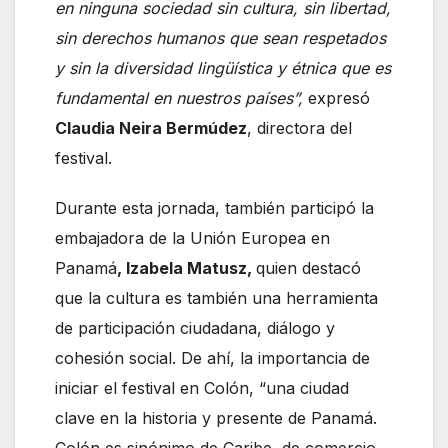
en ninguna sociedad sin cultura, sin libertad,
sin derechos humanos que sean respetados
y sin la diversidad lingüística y étnica que es
fundamental en nuestros países”,
expresó
Claudia Neira Bermúdez
, directora del
festival.
Durante esta jornada, también participó la
embajadora de la Unión Europea en
Panamá
, Izabela Matusz,
quien destacó
que la cultura es también una herramienta
de participación ciudadana, diálogo y
cohesión social. De ahí, la importancia de
iniciar el festival en Colón, “una ciudad
clave en la historia y presente de Panamá.