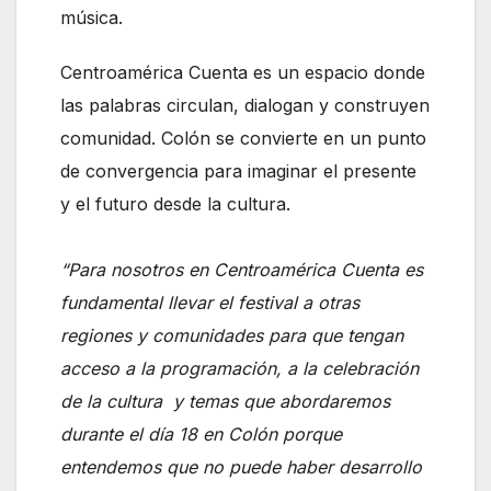
música.
Centroamérica Cuenta es un espacio donde
las palabras circulan, dialogan y construyen
comunidad. Colón se convierte en un punto
de convergencia para imaginar el presente
y el futuro desde la cultura.
“Para nosotros en Centroamérica Cuenta es
fundamental llevar el festival a otras
regiones y comunidades para que tengan
acceso a la programación, a la celebración
de la cultura y temas que abordaremos
durante el día 18 en Colón porque
entendemos que no puede haber desarrollo