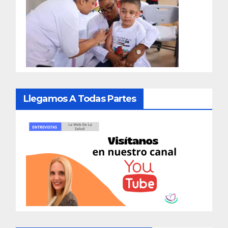
Llegamos A Todas Partes