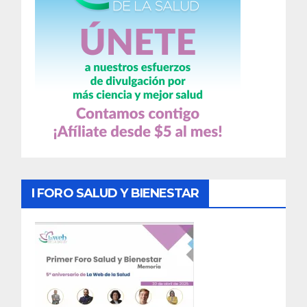
I FORO SALUD Y BIENESTAR