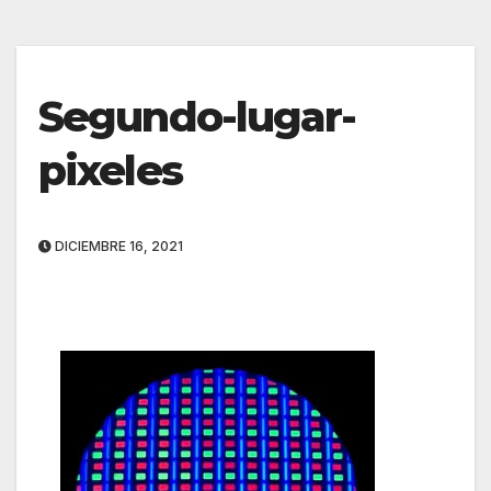
Segundo-lugar-
pixeles
DICIEMBRE 16, 2021