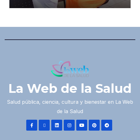
La Web de la Salud
Salud pública, ciencia, cultura y bienestar en La Web
de la Salud