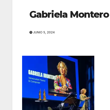
Gabriela Montero
JUNIO 5, 2024