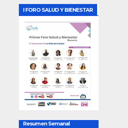
I FORO SALUD Y BIENESTAR
Resumen Semanal