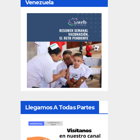
Venezuela
Llegamos A Todas Partes