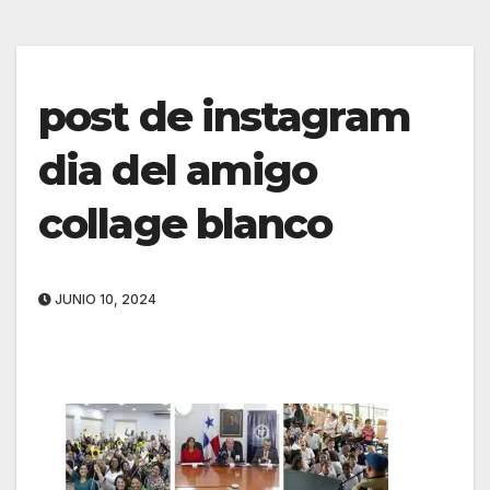
post de instagram
dia del amigo
collage blanco
JUNIO 10, 2024