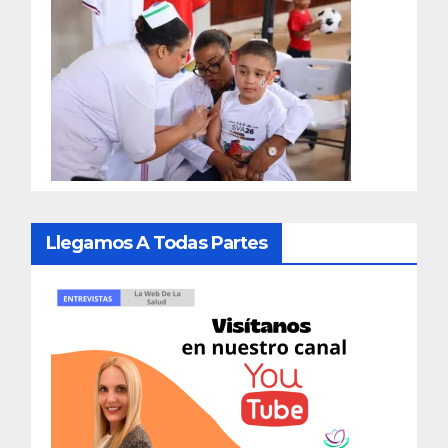
Llegamos A Todas Partes