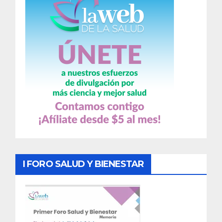
I FORO SALUD Y BIENESTAR