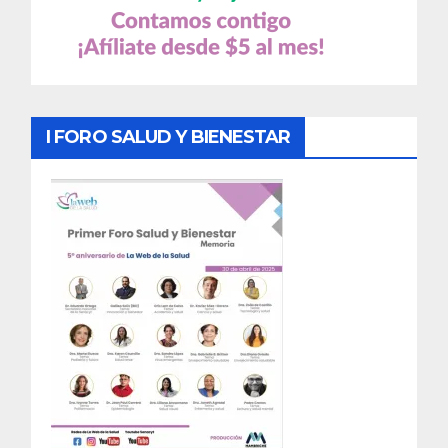
I FORO SALUD Y BIENESTAR