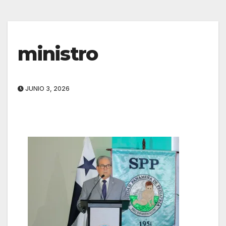
ministro
JUNIO 3, 2026