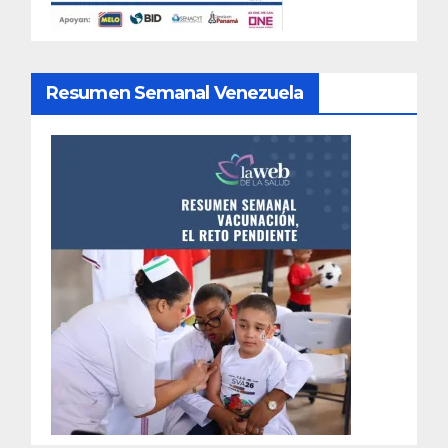
Resumen Semanal Venezuela