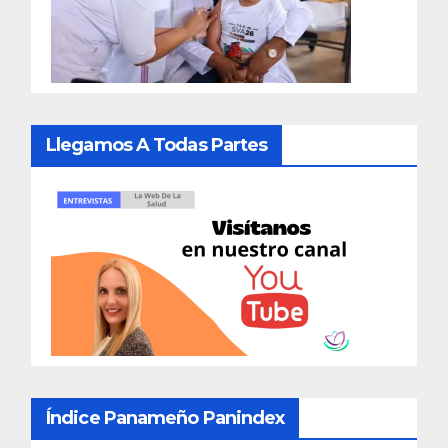
Llegamos A Todas Partes
Índice Panameño Panindex