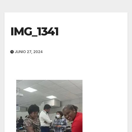
IMG_1341
JUNIO 27, 2024