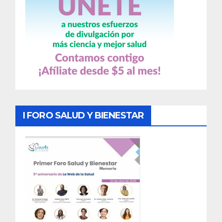
I FORO SALUD Y BIENESTAR