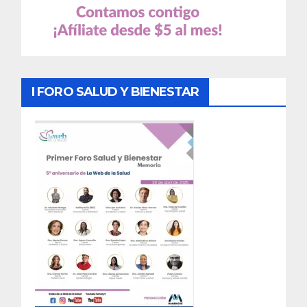
I FORO SALUD Y BIENESTAR