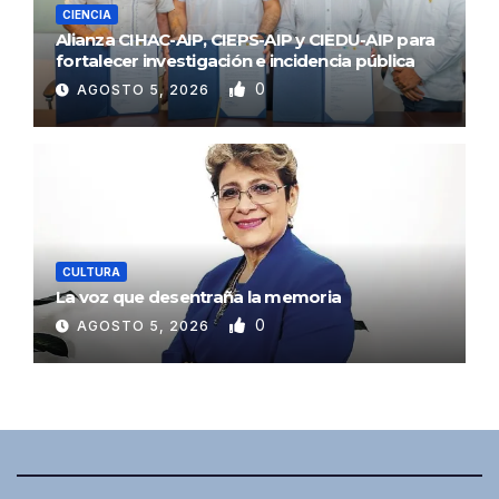
CIENCIA
Alianza CIHAC-AIP, CIEPS-AIP y CIEDU-AIP para
fortalecer investigación e incidencia pública
0
AGOSTO 5, 2026
CULTURA
La voz que desentraña la memoria
0
AGOSTO 5, 2026