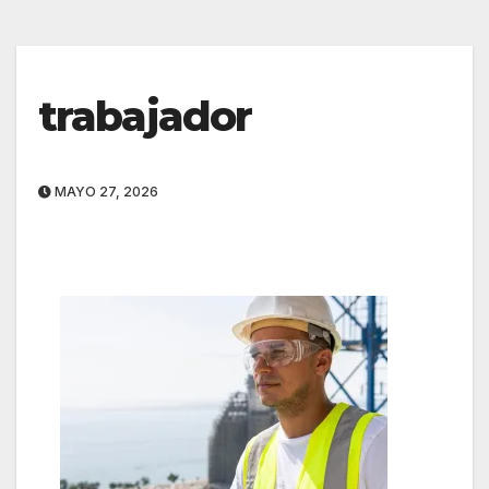
trabajador
MAYO 27, 2026