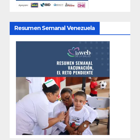
Resumen Semanal Venezuela