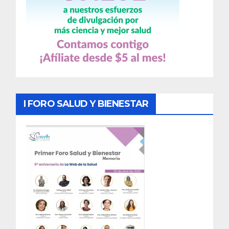
I FORO SALUD Y BIENESTAR