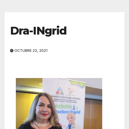
Dra-INgrid
OCTUBRE 22, 2021