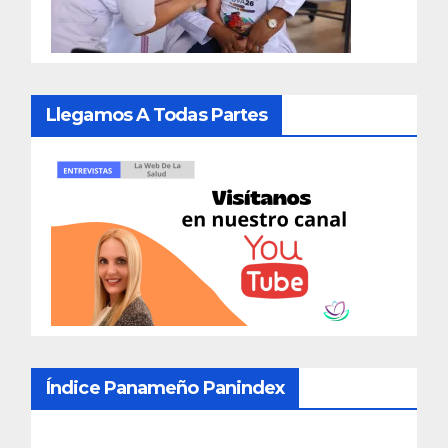
Llegamos A Todas Partes
Índice Panameño Panindex