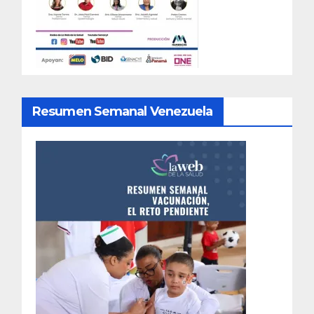
Resumen Semanal Venezuela