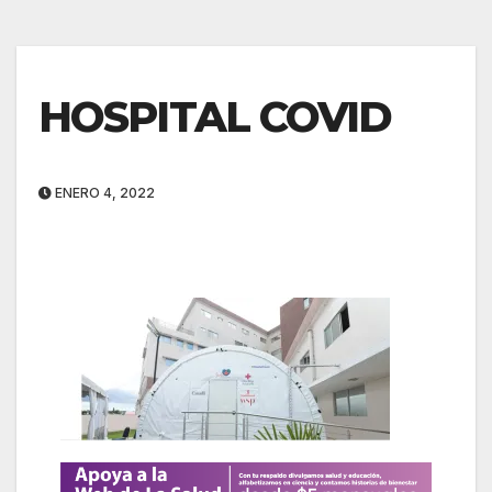
HOSPITAL COVID
ENERO 4, 2022