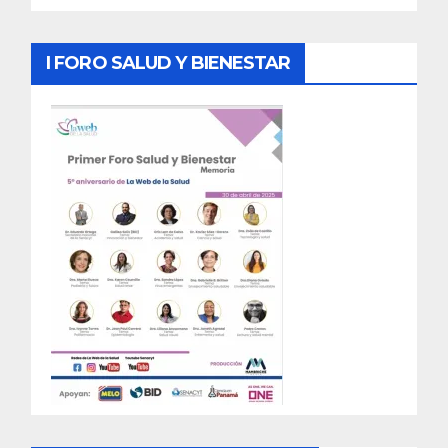
I FORO SALUD Y BIENESTAR