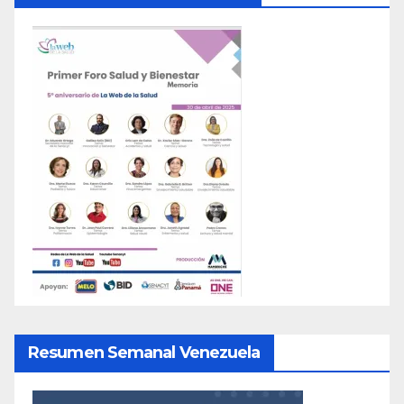
Resumen Semanal Venezuela