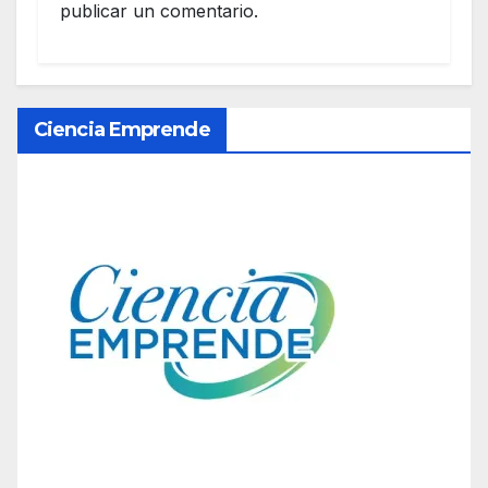
publicar un comentario.
Ciencia Emprende