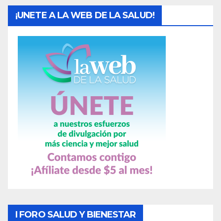
¡UNETE A LA WEB DE LA SALUD!
I FORO SALUD Y BIENESTAR