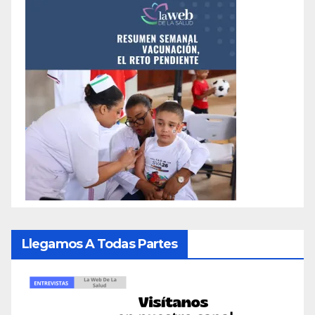
Llegamos A Todas Partes