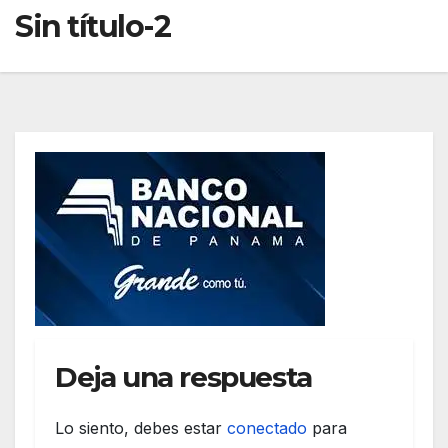
Sin título-2
Deja una respuesta
Lo siento, debes estar
conectado
para