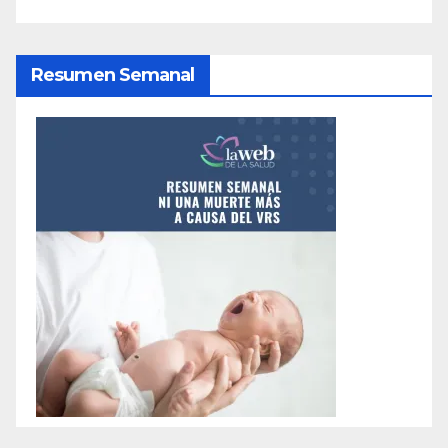
Resumen Semanal