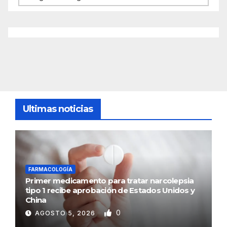
Ultimas noticias
FARMACOLOGÍA
Primer medicamento para tratar narcolepsia
tipo 1 recibe aprobación de Estados Unidos y
China
0
AGOSTO 5, 2026