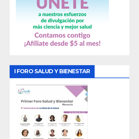
I FORO SALUD Y BIENESTAR