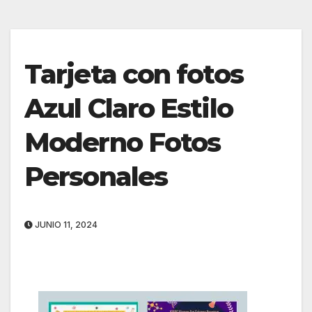
Tarjeta con fotos
Azul Claro Estilo
Moderno Fotos
Personales
JUNIO 11, 2024