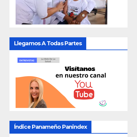
Llegamos A Todas Partes
Índice Panameño Panindex