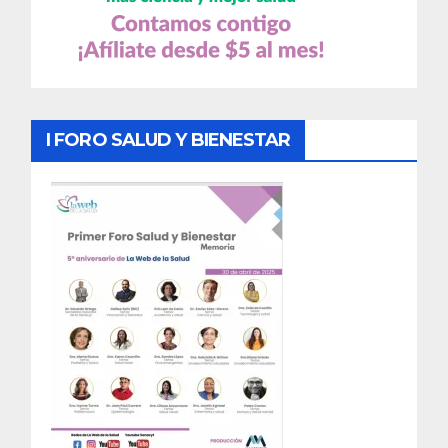
I FORO SALUD Y BIENESTAR