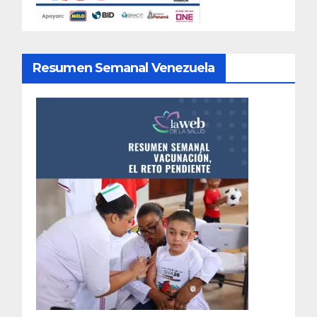
Resumen Semanal Venezuela