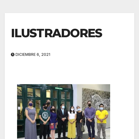
ILUSTRADORES
DICIEMBRE 6, 2021