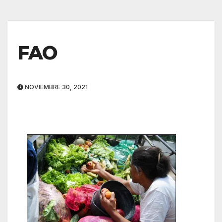
FAO
NOVIEMBRE 30, 2021