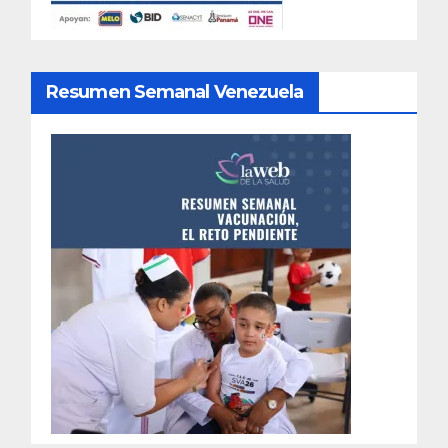
Resumen Semanal Venezuela