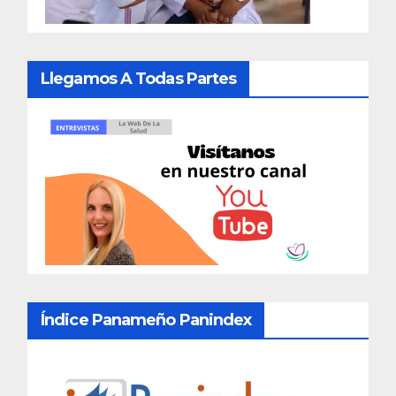
Llegamos A Todas Partes
Índice Panameño Panindex