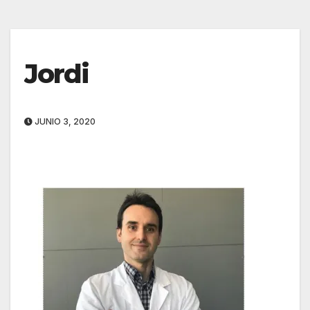
Jordi
JUNIO 3, 2020