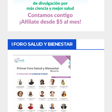
I FORO SALUD Y BIENESTAR