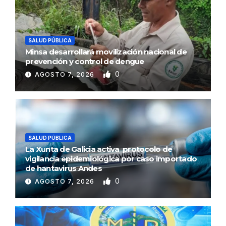
SALUD PÚBLICA
Minsa desarrollará movilización nacional de
prevención y control de dengue
0
AGOSTO 7, 2026
SALUD PÚBLICA
La Xunta de Galicia activa protocolo de
vigilancia epidemiológica por caso importado
de hantavirus Andes
0
AGOSTO 7, 2026