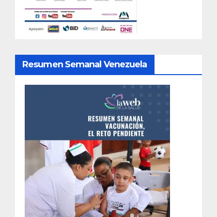
Resumen Semanal Venezuela