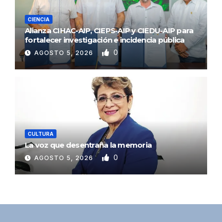
CIENCIA
Alianza CIHAC-AIP, CIEPS-AIP y CIEDU-AIP para
fortalecer investigación e incidencia pública
0
AGOSTO 5, 2026
CULTURA
La voz que desentraña la memoria
0
AGOSTO 5, 2026