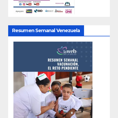
Resumen Semanal Venezuela