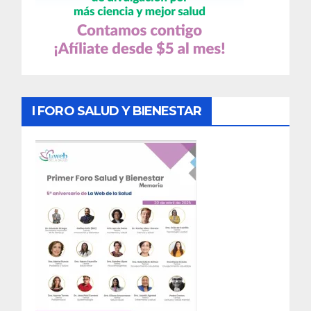
I FORO SALUD Y BIENESTAR