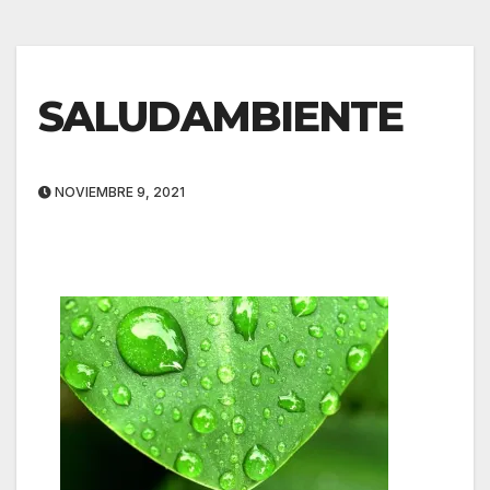
SALUDAMBIENTE
NOVIEMBRE 9, 2021