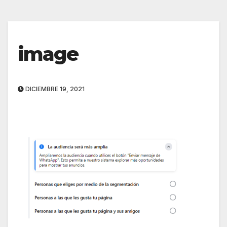
image
DICIEMBRE 19, 2021