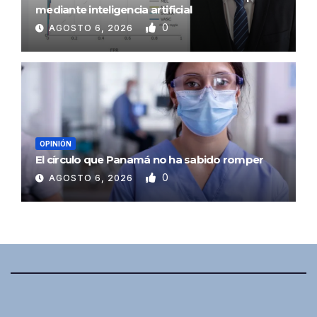
mediante inteligencia artificial
0
AGOSTO 6, 2026
OPINIÓN
El círculo que Panamá no ha sabido romper
0
AGOSTO 6, 2026