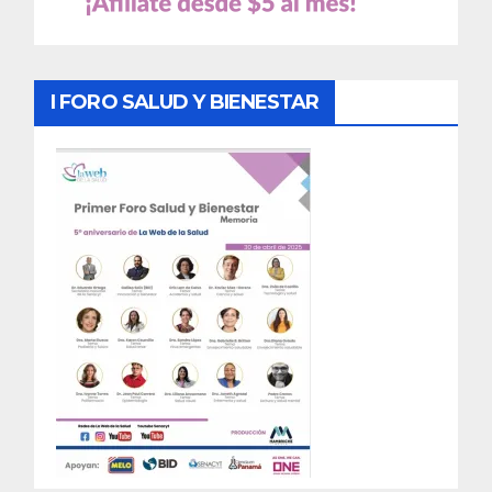
I FORO SALUD Y BIENESTAR